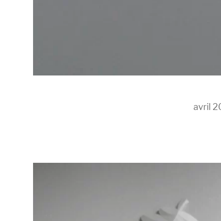
avril 