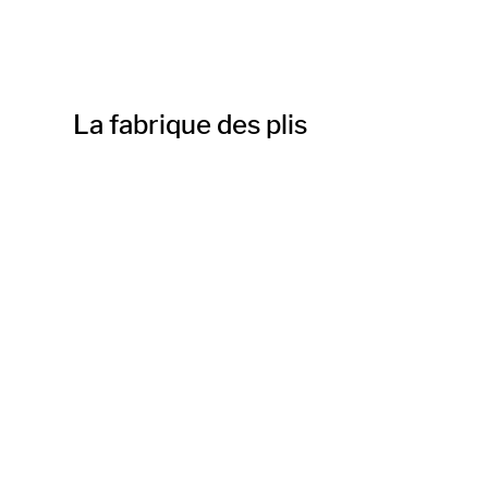
La fabrique des plis