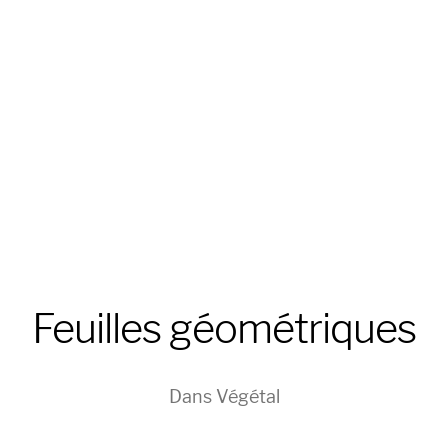
Feuilles géométriques
Dans
Végétal