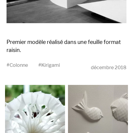
Premier modèle réalisé dans une feuille format
raisin.
#
Colonne
#
Kirigami
décembre 2018