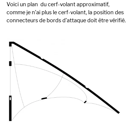
Voici un plan du cerf-volant approximatif,
comme je n’ai plus le cerf-volant, la position des
connecteurs de bords d’attaque doit être vérifié.