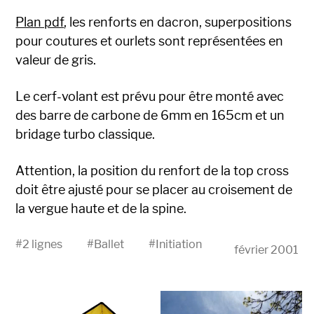
Plan pdf
, les renforts en dacron, superpositions
pour coutures et ourlets sont représentées en
valeur de gris.
Le cerf-volant est prévu pour être monté avec
des barre de carbone de 6mm en 165cm et un
bridage turbo classique.
Attention, la position du renfort de la top cross
doit être ajusté pour se placer au croisement de
la vergue haute et de la spine.
#
2 lignes
#
Ballet
#
Initiation
février 2001