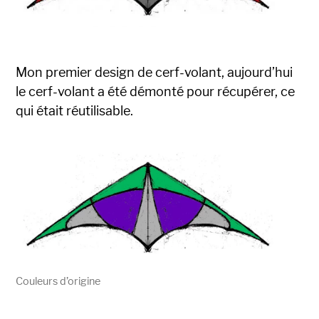
Mon premier design de cerf-volant, aujourd’hui
le cerf-volant a été démonté pour récupérer, ce
qui était réutilisable.
Couleurs d’origine